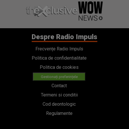
Despre Radio Impuls
Frecvențe Radio Impuls
Politica de confidentialitate
Politica de cookies
Gestionați preferințele
Contact
Termeni si conditii
Cod deontologic
Regulamente