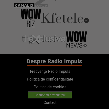
Despre Radio Impuls
Frecvențe Radio Impuls
Politica de confidentialitate
Politica de cookies
Gestionați preferințele
Contact