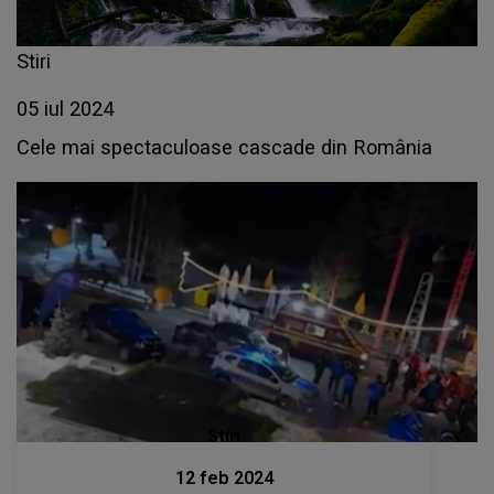
Stiri
05 iul 2024
Cele mai spectaculoase cascade din România
Stiri
12 feb 2024