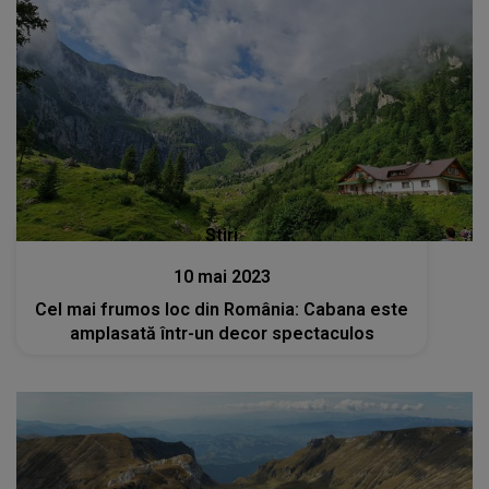
Stiri
10 mai 2023
Cel mai frumos loc din România: Cabana este
amplasată într-un decor spectaculos