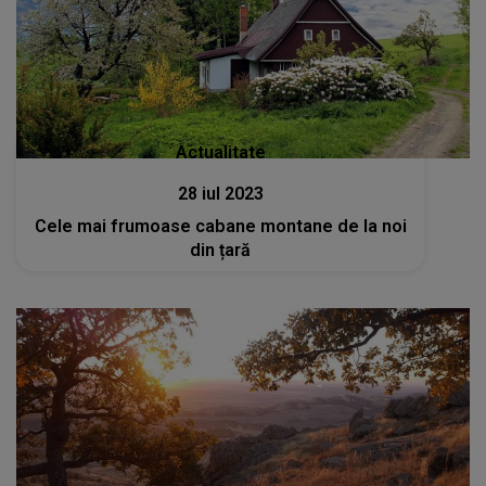
Actualitate
28 iul 2023
Cele mai frumoase cabane montane de la noi
din țară