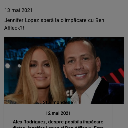
13 mai 2021
Jennifer Lopez speră la o împăcare cu Ben
Affleck?!
Stiri mondene
12 mai 2021
Alex Rodriguez, despre posibila împăcare