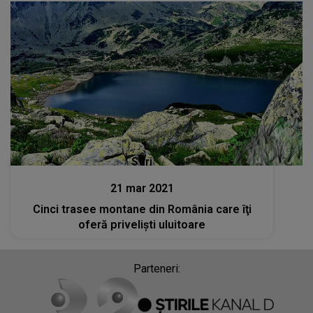
Stiri
21 mar 2021
Cinci trasee montane din România care îţi
oferă priveliști uluitoare
Parteneri: