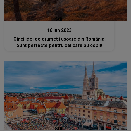
Stiri
16 iun 2023
Cinci idei de drumeții ușoare din România:
Sunt perfecte pentru cei care au copii!
Stiri