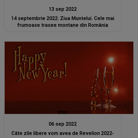
13 sep 2022
14 septembrie 2022: Ziua Muntelui. Cele mai
frumoase trasee montane din România
Stiri
06 sep 2022
Câte zile libere vom avea de Revelion 2022-