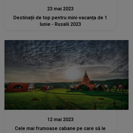
23 mai 2023
Destinații de top pentru mini-vacanța de 1
Iunie - Rusalii 2023
Stiri
12 mai 2023
Cele mai frumoase cabane pe care să le