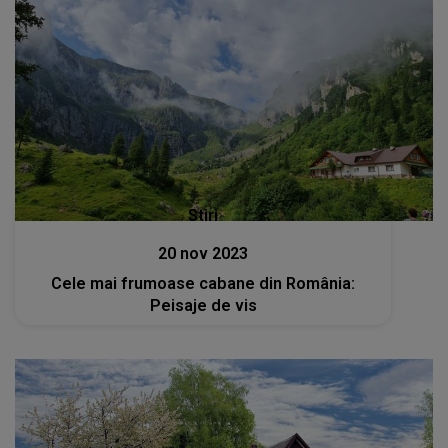
Stiri
20 nov 2023
Cele mai frumoase cabane din România:
Peisaje de vis