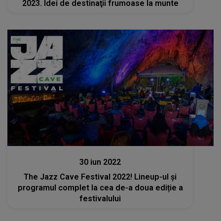
2023. Idei de destinaţii frumoase la munte
Stiri
30 iun 2022
The Jazz Cave Festival 2022! Lineup-ul și
programul complet la cea de-a doua ediție a
festivalului