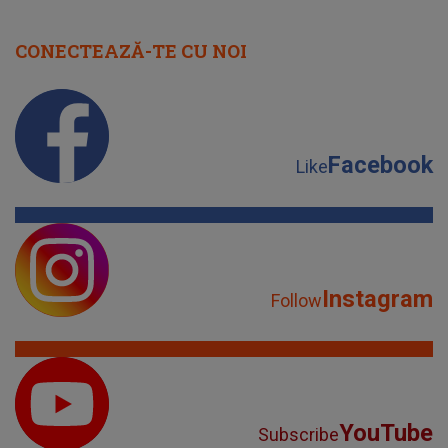
CONECTEAZĂ-TE CU NOI
Facebook
Like
Instagram
Follow
YouTube
Subscribe