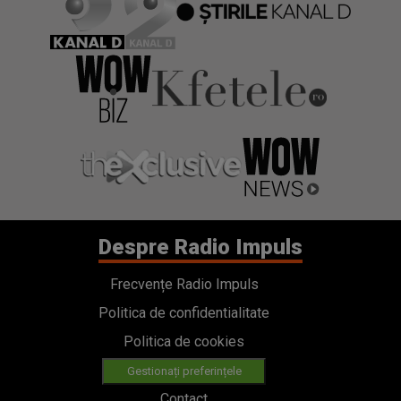
Despre Radio Impuls
Frecvențe Radio Impuls
Politica de confidentialitate
Politica de cookies
Gestionați preferințele
Contact