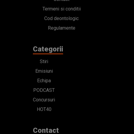
Termeni si conditii
Cod deontologic
Regulamente
Categorii
Stiri
Emisiuni
Echipa
PODCAST
Concursuri
HOT40
Contact