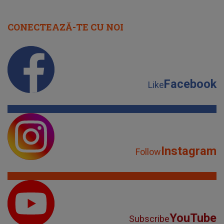
CONECTEAZĂ-TE CU NOI
Facebook
Like
Instagram
Follow
YouTube
Subscribe