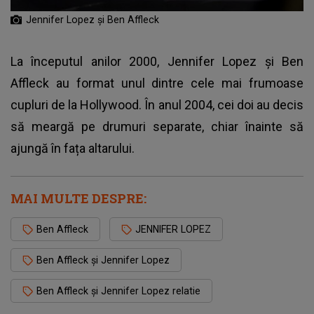
Jennifer Lopez și Ben Affleck
La începutul anilor 2000,
Jennifer Lopez
și Ben
Affleck au format unul dintre cele mai frumoase
cupluri de la Hollywood. În anul 2004, cei doi au decis
să meargă pe drumuri separate, chiar înainte să
ajungă în fața altarului.
MAI MULTE DESPRE:
Ben Affleck
JENNIFER LOPEZ
Ben Affleck și Jennifer Lopez
Ben Affleck și Jennifer Lopez relatie