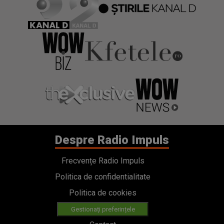
Despre Radio Impuls
Frecvențe Radio Impuls
Politica de confidentialitate
Politica de cookies
Gestionați preferințele