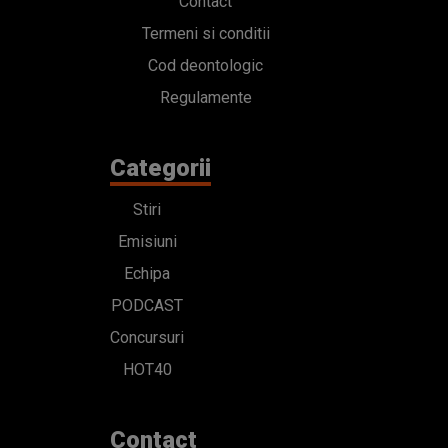
Contact
Termeni si conditii
Cod deontologic
Regulamente
Categorii
Stiri
Emisiuni
Echipa
PODCAST
Concursuri
HOT40
Contact