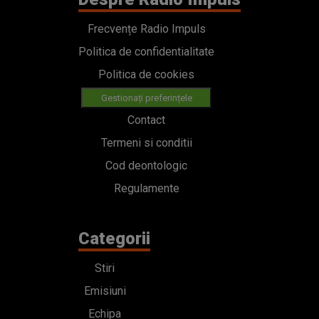
Frecvențe Radio Impuls
Politica de confidentialitate
Politica de cookies
Gestionați preferințele
Contact
Termeni si conditii
Cod deontologic
Regulamente
Categorii
Stiri
Emisiuni
Echipa