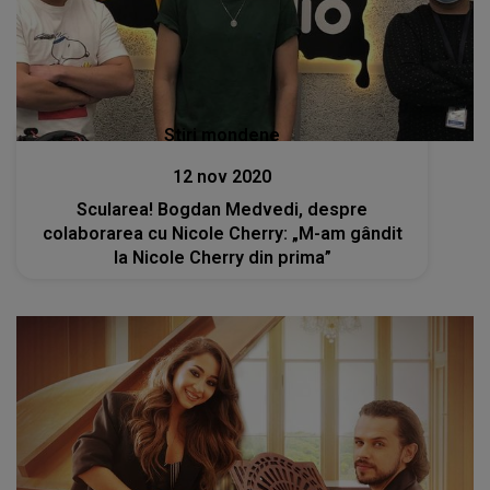
Stiri mondene
12 nov 2020
Scularea! Bogdan Medvedi, despre
colaborarea cu Nicole Cherry: „M-am gândit
la Nicole Cherry din prima”