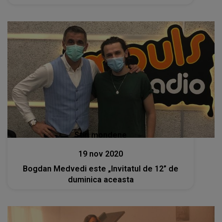
Stiri mondene
19 nov 2020
Bogdan Medvedi este „Invitatul de 12” de
duminica aceasta