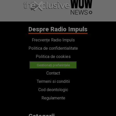
Despre Radio Impuls
Frecvențe Radio Impuls
Politica de confidentialitate
Politica de cookies
Gestionați preferințele
Contact
Termeni si conditii
Cod deontologic
Regulamente