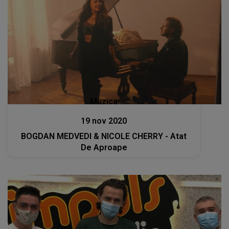
Muzica
19 nov 2020
BOGDAN MEDVEDI & NICOLE CHERRY - Atat
De Aproape