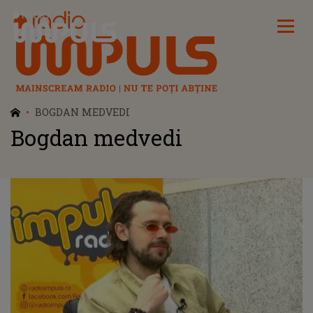
Radio Impuls
BOGDAN MEDVEDI
Bogdan medvedi