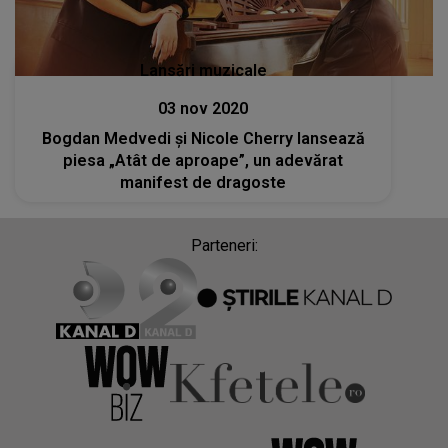
Lansări muzicale
03 nov 2020
Bogdan Medvedi și Nicole Cherry lansează
piesa „Atât de aproape”, un adevărat
manifest de dragoste
Parteneri: