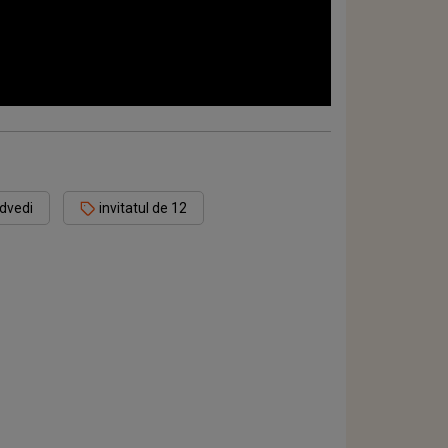
dvedi
invitatul de 12