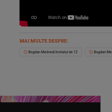
MAI MULTE DESPRE:
Bogdan Medvedi Invitatul de 12
Bogdan Me