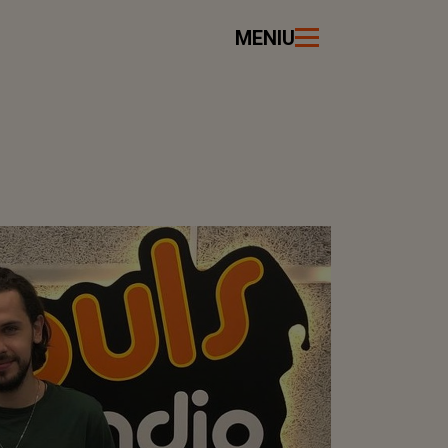
MENIU