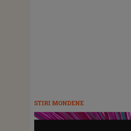
STIRI MONDENE