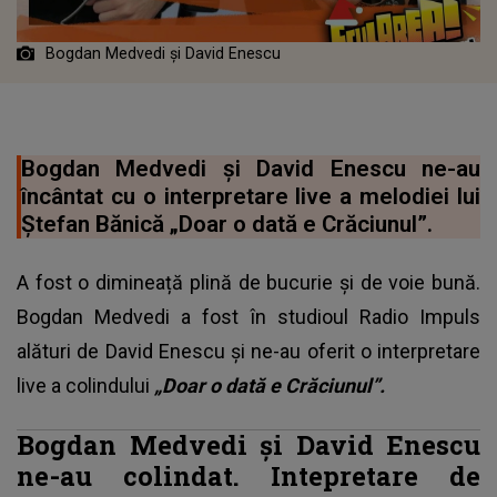
Bogdan Medvedi și David Enescu
Bogdan Medvedi și David Enescu ne-au
încântat cu o interpretare live a melodiei lui
Ștefan Bănică „Doar o dată e Crăciunul”.
A fost o dimineață plină de bucurie și de voie bună.
Bogdan Medvedi a fost în studioul Radio Impuls
alături de David Enescu și ne-au oferit o interpretare
live a colindului
„Doar o dată e Crăciunul”.
Bogdan Medvedi și David Enescu
ne-au colindat. Intepretare de