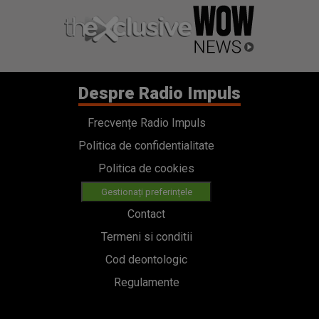
Despre Radio Impuls
Frecvențe Radio Impuls
Politica de confidentialitate
Politica de cookies
Gestionați preferințele
Contact
Termeni si conditii
Cod deontologic
Regulamente