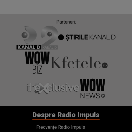
Parteneri:
Despre Radio Impuls
Frecvențe Radio Impuls