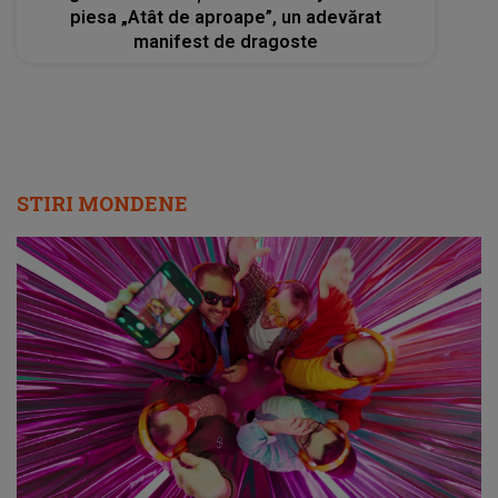
piesa „Atât de aproape”, un adevărat
manifest de dragoste
STIRI MONDENE