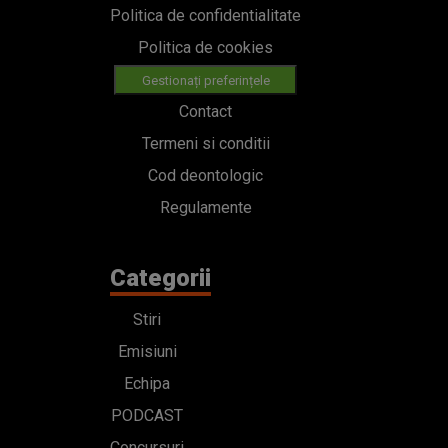
Politica de confidentialitate
Politica de cookies
Gestionați preferințele
Contact
Termeni si conditii
Cod deontologic
Regulamente
Categorii
Stiri
Emisiuni
Echipa
PODCAST
Concursuri