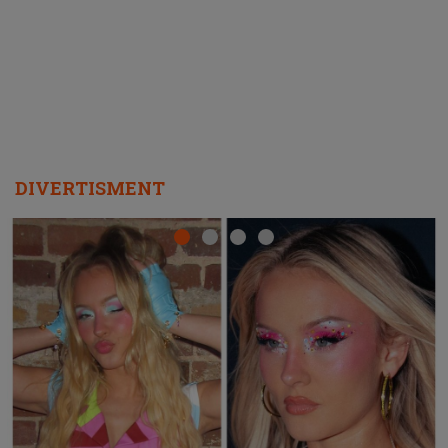
REPEAT
DIVERTISMENT