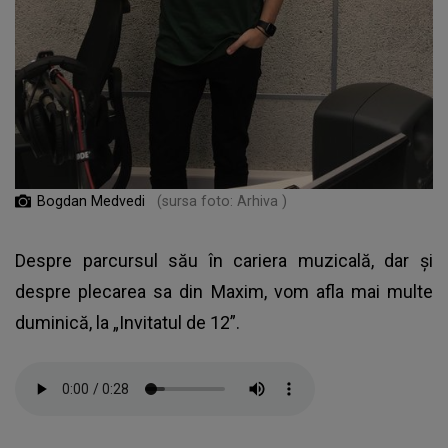
Bogdan Medvedi
(sursa foto: Arhiva )
Despre parcursul său în cariera muzicală, dar și
despre plecarea sa din Maxim, vom afla mai multe
duminică, la „Invitatul de 12”.