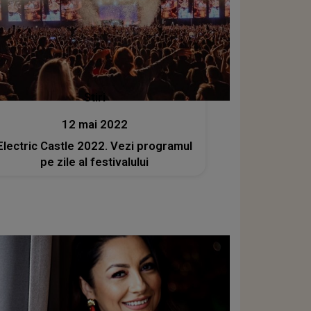
Stiri
12 mai 2022
Electric Castle 2022. Vezi programul
pe zile al festivalului