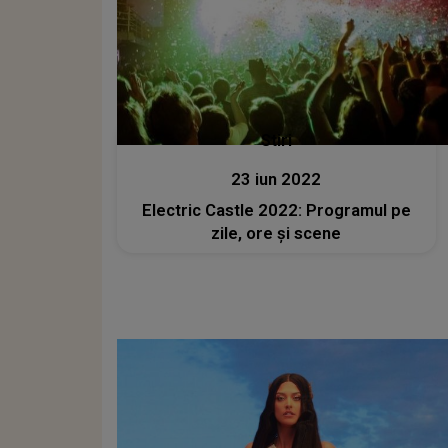
Stiri
23 iun 2022
Electric Castle 2022: Programul pe
zile, ore și scene