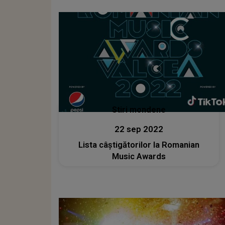
Stiri mondene
22 sep 2022
Lista câștigătorilor la Romanian
Music Awards