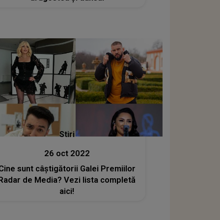
Stiri
26 oct 2022
Cine sunt câștigătorii Galei Premiilor
Radar de Media? Vezi lista completă
aici!