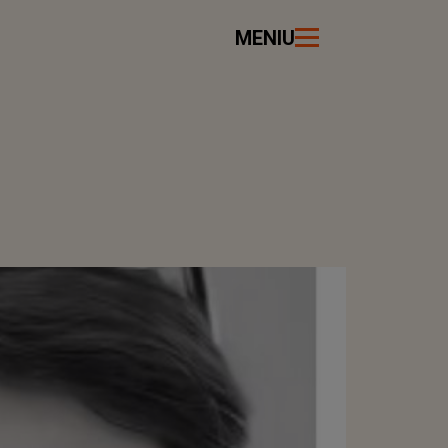
MENIU