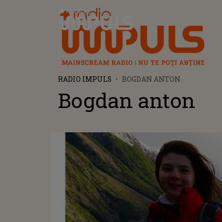
Radio Impuls
RADIO IMPULS
BOGDAN ANTON
Bogdan anton