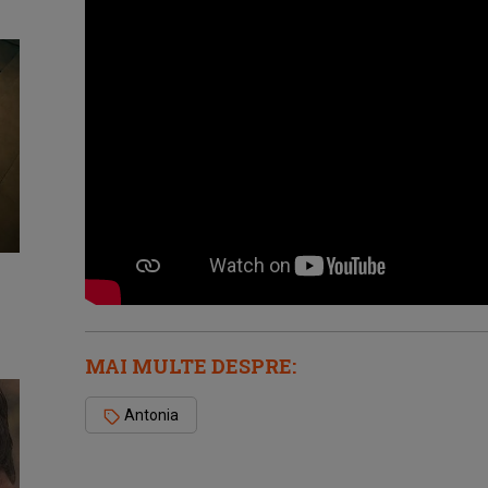
MAI MULTE DESPRE:
Antonia