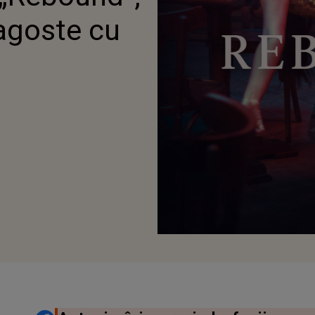
agoste cu