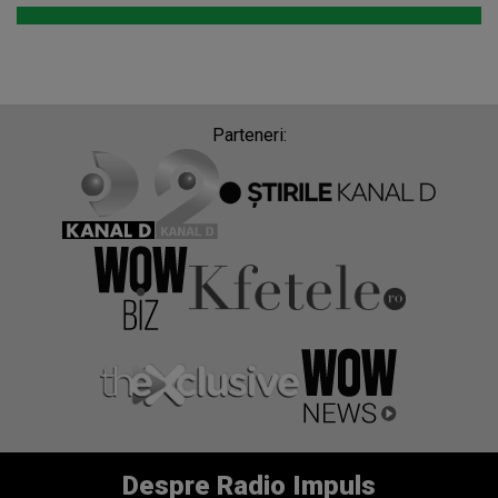
Parteneri:
Despre Radio Impuls