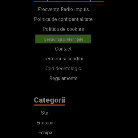
Frecvențe Radio Impuls
Politica de confidentialitate
Politica de cookies
Gestionați preferințele
Contact
Termeni si conditii
Cod deontologic
Regulamente
Categorii
Stiri
Emisiuni
Echipa