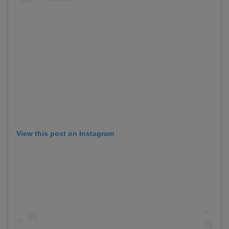
View this post on Instagram