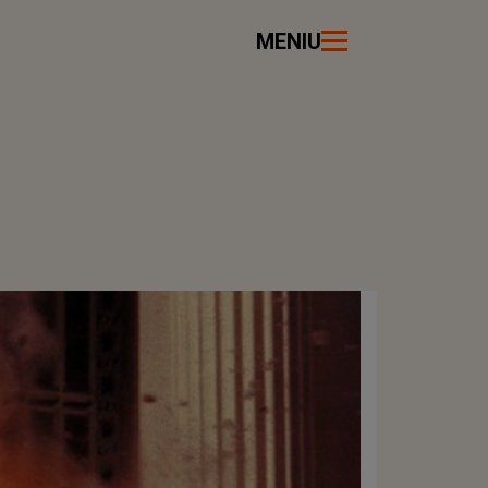
MENIU