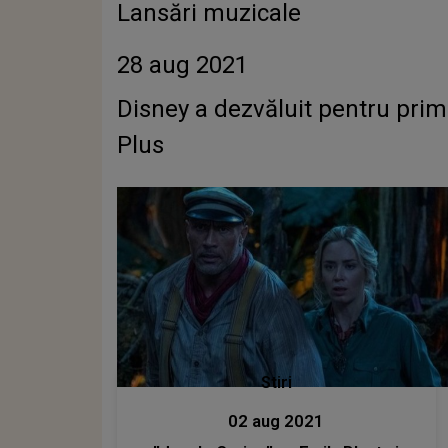
Lansări muzicale
28 aug 2021
Disney a dezvăluit pentru prima
Plus
Stiri
02 aug 2021