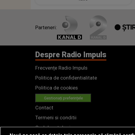
Parteneri:
Despre Radio Impuls
Frecvențe Radio Impuls
Politica de confidentialitate
Politica de cookies
Gestionați preferințele
Contact
Termeni si conditii
Cod deontologic