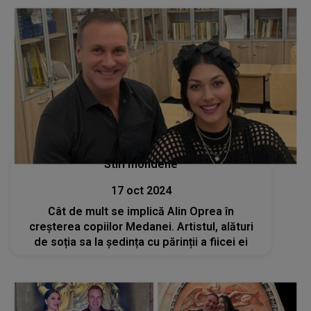
Stiri mondene
17 oct 2024
Cât de mult se implică Alin Oprea în
creșterea copiilor Medanei. Artistul, alături
de soția sa la ședința cu părinții a fiicei ei