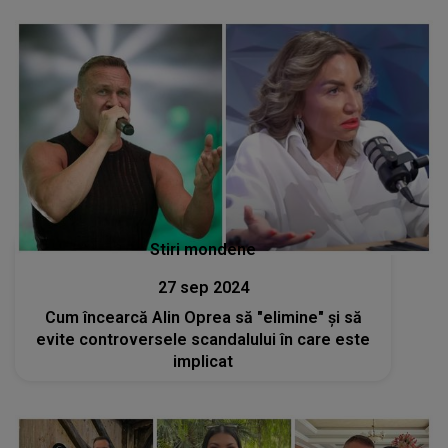
Stiri mondene
27 sep 2024
Cum încearcă Alin Oprea să "elimine" și să
evite controversele scandalului în care este
implicat