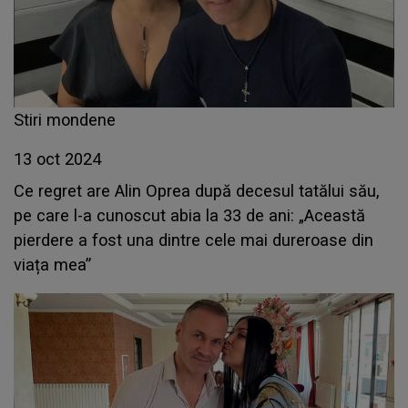
Stiri mondene
13 oct 2024
Ce regret are Alin Oprea după decesul tatălui său,
pe care l-a cunoscut abia la 33 de ani: „Această
pierdere a fost una dintre cele mai dureroase din
viața mea”