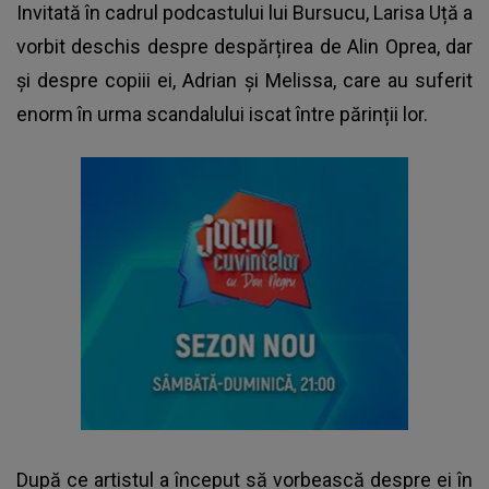
Invitată în cadrul podcastului lui Bursucu,
Larisa Uță
a
vorbit deschis despre despărțirea de Alin Oprea, dar
și despre copiii ei, Adrian și Melissa, care au suferit
enorm în urma scandalului iscat între părinții lor.
După ce artistul a început să vorbească despre ei în