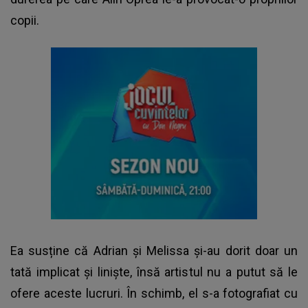
copii.
Ea susține că Adrian și Melissa și-au dorit doar un
tată implicat și liniște, însă artistul nu a putut să le
ofere aceste lucruri. În schimb, el s-a fotografiat cu