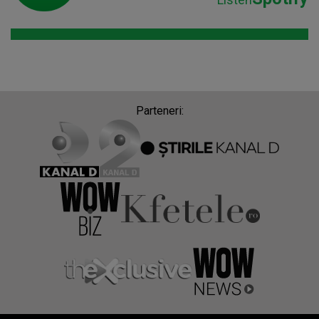
Parteneri: