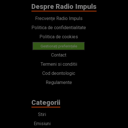
Despre Radio Impuls
Frecvențe Radio Impuls
Politica de confidentialitate
Politica de cookies
Gestionați preferințele
Contact
Termeni si conditii
Cod deontologic
Regulamente
Categorii
Stiri
Emisiuni