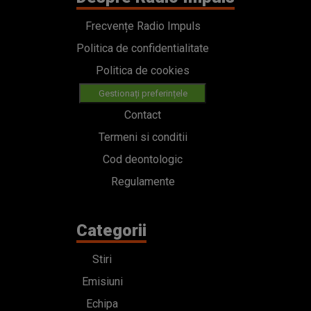
Frecvențe Radio Impuls
Politica de confidentialitate
Politica de cookies
Gestionați preferințele
Contact
Termeni si conditii
Cod deontologic
Regulamente
Categorii
Stiri
Emisiuni
Echipa