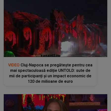
kanald2.ro
VIDEO
Cluj-Napoca se pregătește pentru cea
mai spectaculoasă ediție UNTOLD: sute de
mii de participanți și un impact economic de
120 de milioane de euro