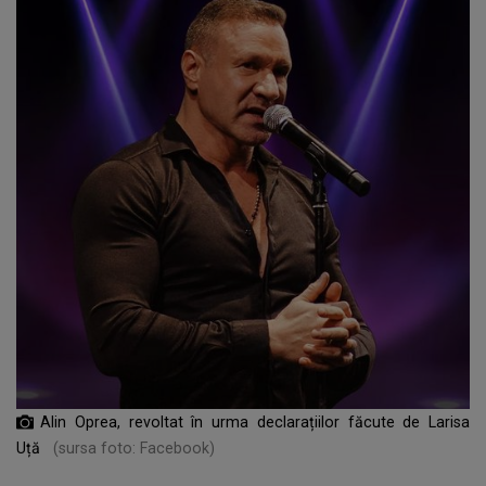
Alin Oprea, revoltat în urma declarațiilor făcute de Larisa
Uță
(sursa foto: Facebook)