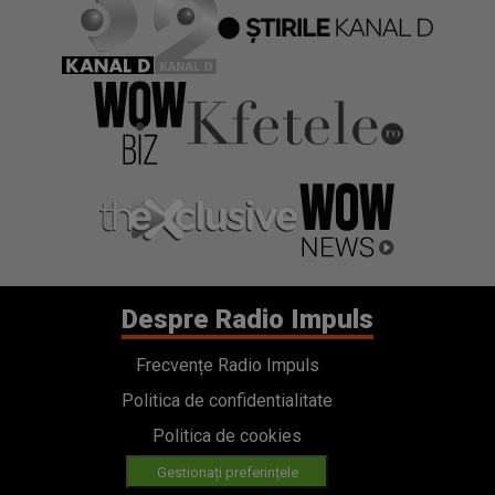
Despre Radio Impuls
Frecvențe Radio Impuls
Politica de confidentialitate
Politica de cookies
Gestionați preferințele