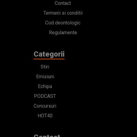
Contact
Termeni si conditii
Cod deontologic
Regulamente
Categorii
Stiri
Emisiuni
Echipa
PODCAST
Concursuri
HOT40