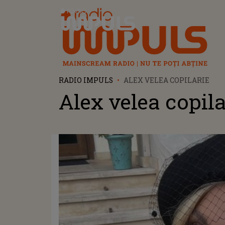
Radio Impuls
RADIO IMPULS
ALEX VELEA COPILARIE
Alex velea copila