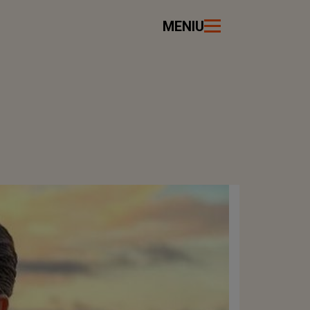
MENIU