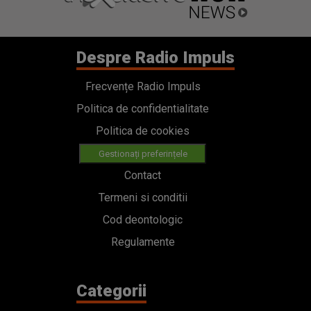
Despre Radio Impuls
Frecvențe Radio Impuls
Politica de confidentialitate
Politica de cookies
Gestionați preferințele
Contact
Termeni si conditii
Cod deontologic
Regulamente
Categorii