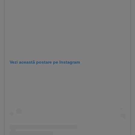
Vezi această postare pe Instagram