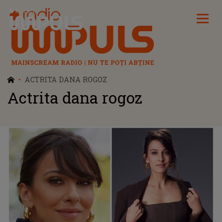
Radio Impuls
ACTRITA DANA ROGOZ
Actrita dana rogoz