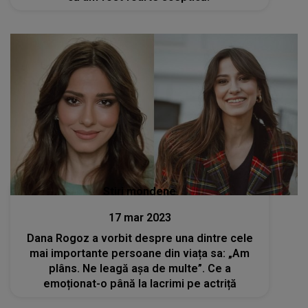
Stiri mondene
17 mar 2023
Dana Rogoz a vorbit despre una dintre cele
mai importante persoane din viața sa: „Am
plâns. Ne leagă așa de multe”. Ce a
emoționat-o până la lacrimi pe actriță