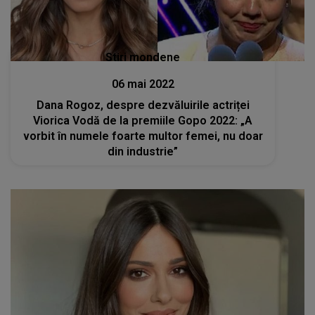
Stiri mondene
06 mai 2022
Dana Rogoz, despre dezvăluirile actriței
Viorica Vodă de la premiile Gopo 2022: „A
vorbit în numele foarte multor femei, nu doar
din industrie”