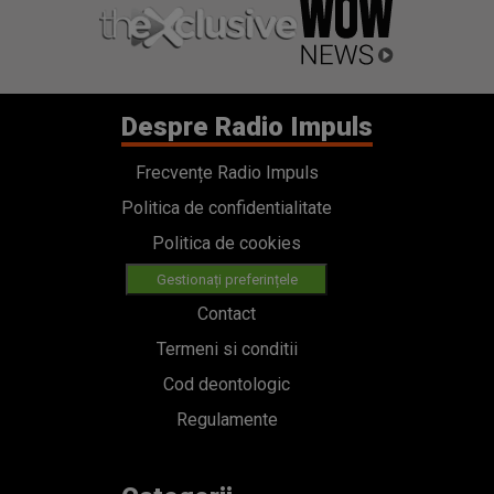
Despre Radio Impuls
Frecvențe Radio Impuls
Politica de confidentialitate
Politica de cookies
Gestionați preferințele
Contact
Termeni si conditii
Cod deontologic
Regulamente