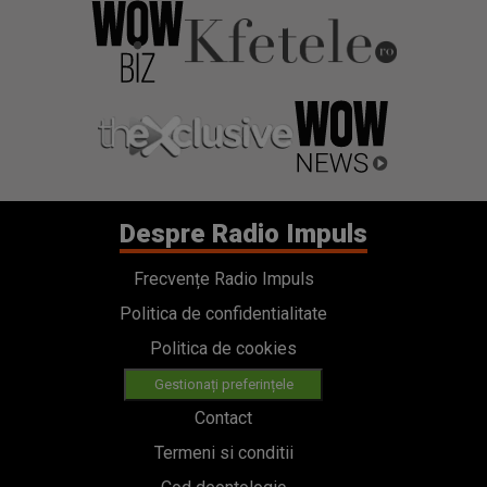
Despre Radio Impuls
Frecvențe Radio Impuls
Politica de confidentialitate
Politica de cookies
Gestionați preferințele
Contact
Termeni si conditii