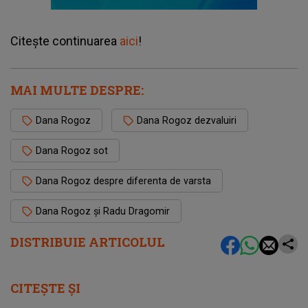
Citește continuarea
aici
!
MAI MULTE DESPRE:
Dana Rogoz
Dana Rogoz dezvaluiri
Dana Rogoz sot
Dana Rogoz despre diferenta de varsta
Dana Rogoz și Radu Dragomir
DISTRIBUIE ARTICOLUL
CITEȘTE ȘI