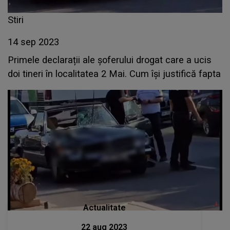
Stiri
14 sep 2023
Primele declarații ale șoferului drogat care a ucis
doi tineri în localitatea 2 Mai. Cum își justifică fapta
Actualitate
22 aug 2023