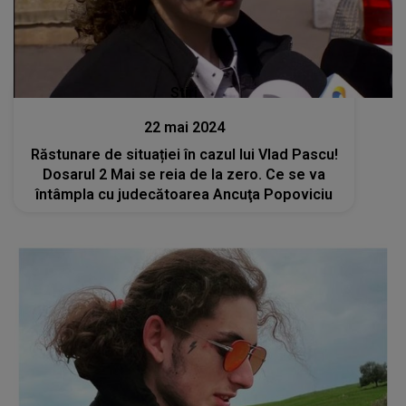
Stiri
22 mai 2024
Răstunare de situației în cazul lui Vlad Pascu!
Dosarul 2 Mai se reia de la zero. Ce se va
întâmpla cu judecătoarea Ancuţa Popoviciu