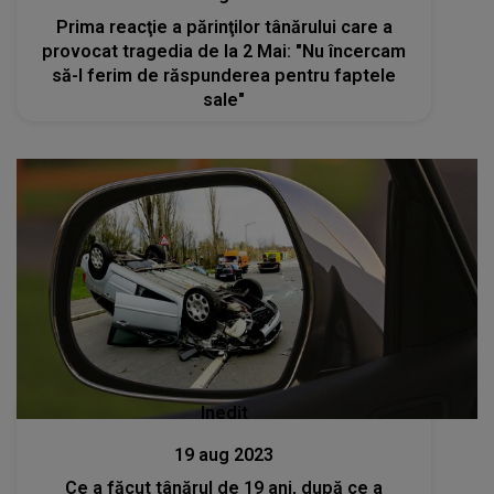
Prima reacţie a părinţilor tânărului care a
provocat tragedia de la 2 Mai: "Nu încercam
să-l ferim de răspunderea pentru faptele
sale"
Inedit
19 aug 2023
Ce a făcut tânărul de 19 ani, după ce a