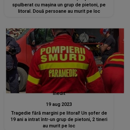
spulberat cu mașina un grup de pietoni, pe
litoral. Două persoane au murit pe loc
Inedit
19 aug 2023
Tragedie fără margini pe litoral! Un șofer de
19 ani a intrat într-un grup de pietoni, 2 tineri
au murit pe loc