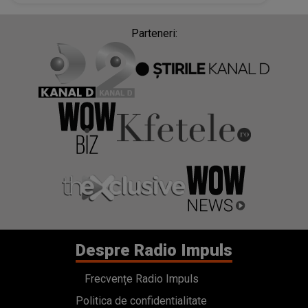
Parteneri:
Despre Radio Impuls
Frecvențe Radio Impuls
Politica de confidentialitate