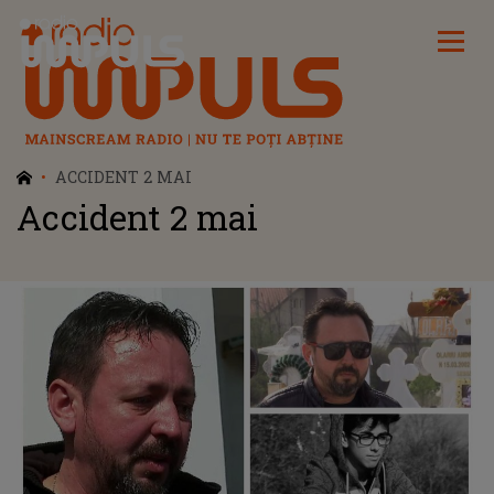
Radio Impuls
ACCIDENT 2 MAI
Accident 2 mai