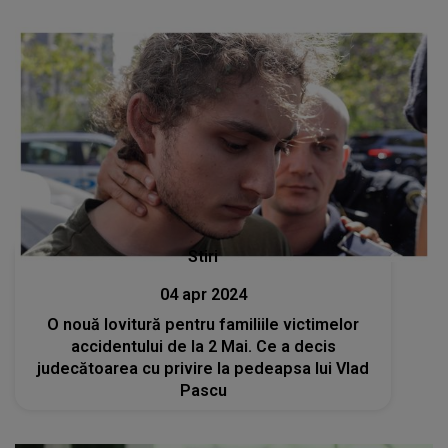
Stiri
04 apr 2024
O nouă lovitură pentru familiile victimelor
accidentului de la 2 Mai. Ce a decis
judecătoarea cu privire la pedeapsa lui Vlad
Pascu