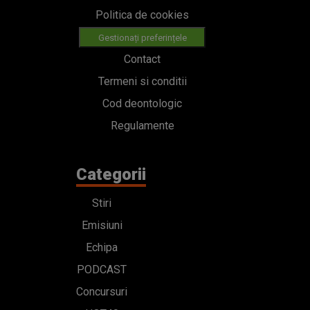
Politica de cookies
Gestionați preferințele
Contact
Termeni si conditii
Cod deontologic
Regulamente
Categorii
Stiri
Emisiuni
Echipa
PODCAST
Concursuri