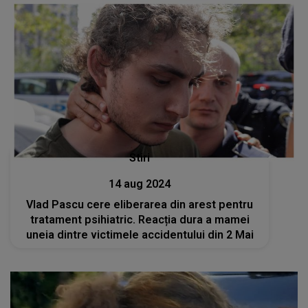
Stiri
14 aug 2024
Vlad Pascu cere eliberarea din arest pentru
tratament psihiatric. Reacția dura a mamei
uneia dintre victimele accidentului din 2 Mai