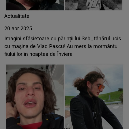
Actualitate
20 apr 2025
Imagini sfâșietoare cu părinții lui Sebi, tânărul ucis
cu mașina de Vlad Pascu! Au mers la mormântul
fiului lor în noaptea de Înviere