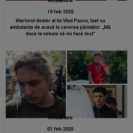
Actualitate
19 feb 2025
Martorul dealer al lui Vlad Pascu, luat cu
ambulanța de acasă la cererea părinților: „Mă
duce la nebuni să-mi facă test”
Actualitate
01 feb 2025