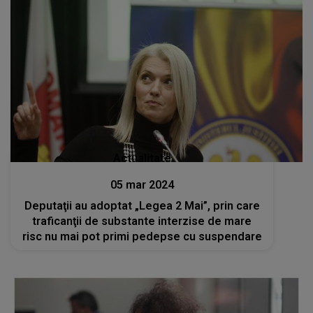
Actualitate
05 mar 2024
Deputaţii au adoptat „Legea 2 Mai”, prin care
traficanţii de substante interzise de mare
risc nu mai pot primi pedepse cu suspendare