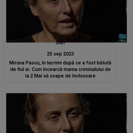
Stiri
25 sep 2023
Miruna Pascu, în lacrimi după ce a fost bătută
de fiul ei. Cum încearcă mama criminalului de
la 2 Mai să scape de închisoare