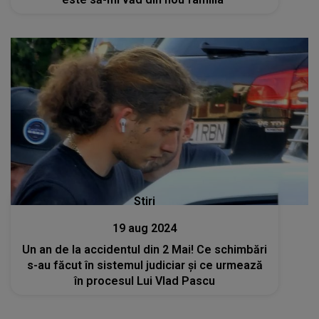
Stiri
19 aug 2024
Un an de la accidentul din 2 Mai! Ce schimbări
s-au făcut în sistemul judiciar și ce urmează
în procesul Lui Vlad Pascu