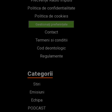
Frecvențe Radio Impuls
Politica de confidentialitate
Politica de cookies
Gestionați preferințele
Contact
Termeni si conditii
Cod deontologic
Regulamente
Categorii
Stiri
Emisiuni
Echipa
PODCAST