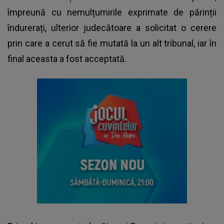
împreună cu nemulțumirile exprimate de părinții
îndurerați, ulterior judecătoare a solicitat o cerere
prin care a cerut să fie mutată la un alt tribunal, iar în
final aceasta a fost acceptată.