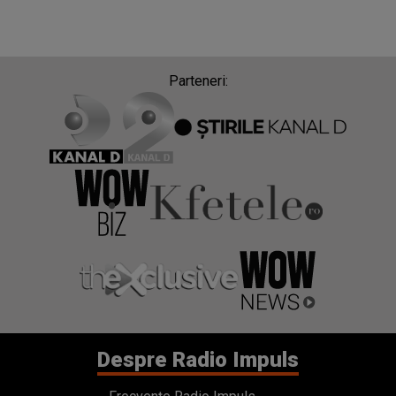
Parteneri:
Despre Radio Impuls