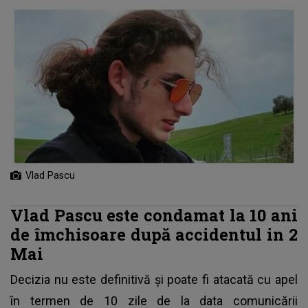
Vlad Pascu
Vlad Pascu este condamat la 10 ani
de îmchisoare după accidentul in 2
Mai
Decizia nu este definitivă şi poate fi atacată cu apel
în termen de 10 zile de la data comunicării