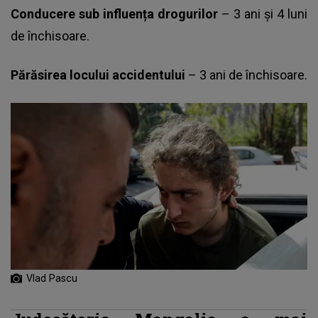
Conducere sub influența drogurilor
– 3 ani și 4 luni
de închisoare.
Părăsirea locului accidentului
– 3 ani de închisoare.
Vlad Pascu