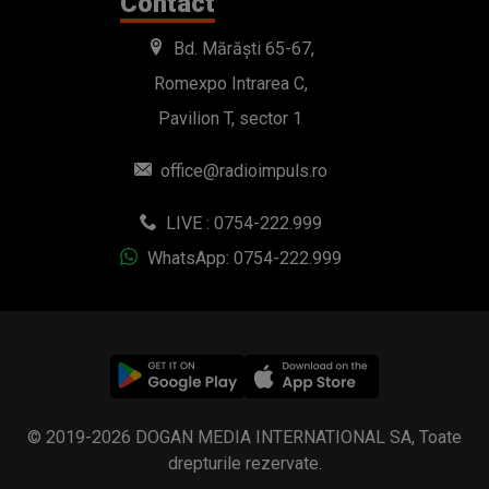
LIVE : 0754-222.999
WhatsApp: 0754-222.999
© 2019-2026 DOGAN MEDIA INTERNATIONAL SA, Toate
drepturile rezervate.