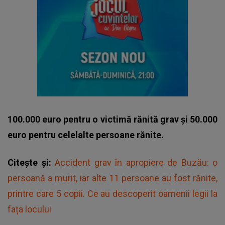
100.000 euro pentru o victimă rănită grav și 50.000
euro pentru celelalte persoane rănite.
Citește și:
Accident grav în apropiere de Buzău: o
persoană a murit, iar alte 11 persoane au fost rănite,
printre care 5 copii. Ce au descoperit oamenii legii la
fața locului