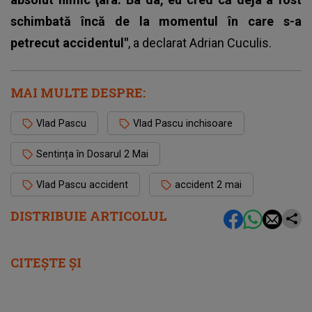
schimbată încă de la momentul în care s-a
petrecut accidentul"
, a declarat Adrian Cuculis.
MAI MULTE DESPRE:
Vlad Pascu
Vlad Pascu inchisoare
Sentința în Dosarul 2 Mai
Vlad Pascu accident
accident 2 mai
DISTRIBUIE ARTICOLUL
CITEȘTE ȘI