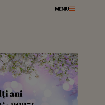
MENIU