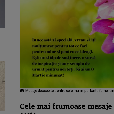
Mesaje deosebite pentru cele mai importante femei din 
Cele mai frumoase mesaje 