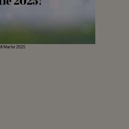
e 8 Martie 2025