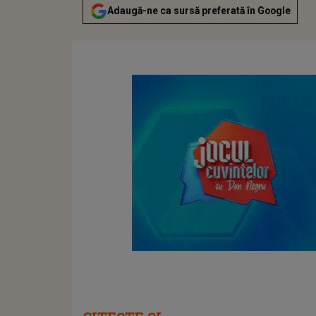
Adaugă-ne ca sursă preferată în Google