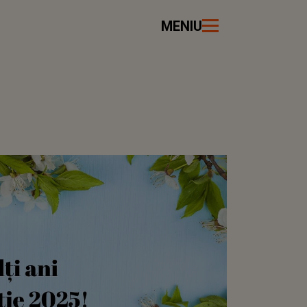
MENIU