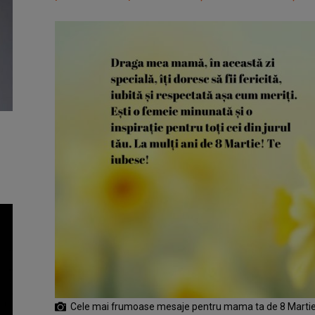
Cele mai frumoase mesaje pentru mama ta de 8 Marti