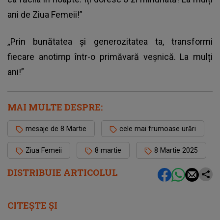
ani de Ziua Femeii!”
„Prin bunătatea și generozitatea ta, transformi
fiecare anotimp într-o primăvară veșnică. La mulți
ani!”
MAI MULTE DESPRE:
mesaje de 8 Martie
cele mai frumoase urări
Ziua Femeii
8 martie
8 Martie 2025
DISTRIBUIE ARTICOLUL
CITEȘTE ȘI