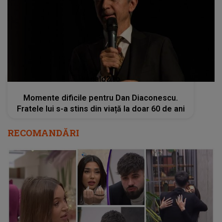
kanald2.ro
Momente dificile pentru Dan Diaconescu.
Fratele lui s-a stins din viață la doar 60 de ani
RECOMANDĂRI