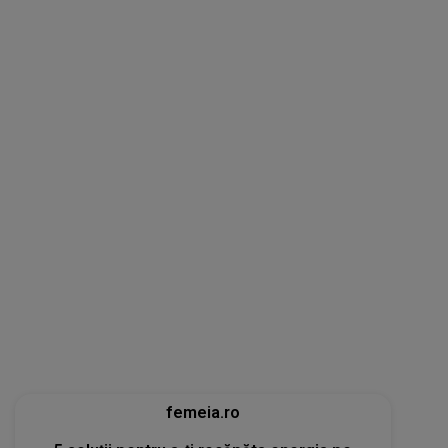
femeia.ro