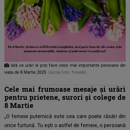
Iată ce urări le poți face celor mai importante persoane din
viața de 8 Martie 2025
(sursa foto: freepik)
Cele mai frumoase mesaje și urări
pentru prietene, surori și colege de
8 Martie
„O femeie puternică este cea care poate răsări din
orice furtună. Tu ești o astfel de femeie, o persoană