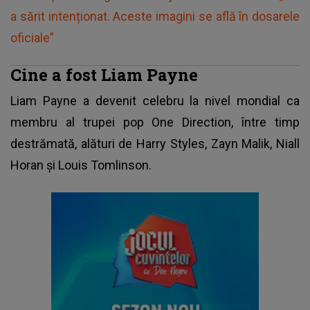
a sărit intenționat. Aceste imagini se află în dosarele
oficiale”
Cine a fost Liam Payne
Liam Payne
a devenit celebru la nivel mondial ca
membru al trupei pop One Direction, între timp
destrămată, alături de Harry Styles, Zayn Malik, Niall
Horan şi Louis Tomlinson.