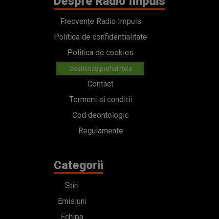
Despre Radio Impuls
Frecvențe Radio Impuls
Politica de confidentialitate
Politica de cookies
Gestionați preferințele
Contact
Termeni si conditii
Cod deontologic
Regulamente
Categorii
Stiri
Emisiuni
Echipa