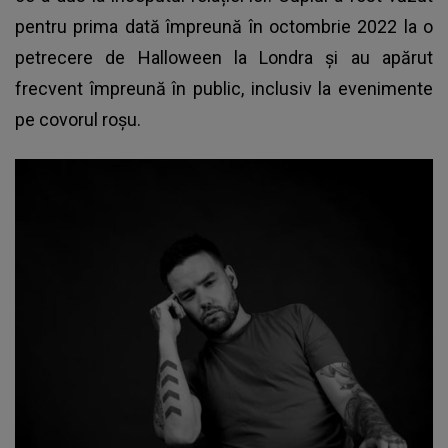
pentru prima dată împreună în octombrie 2022 la o
petrecere de Halloween la Londra și au apărut
frecvent împreună în public, inclusiv la evenimente
pe covorul roșu.