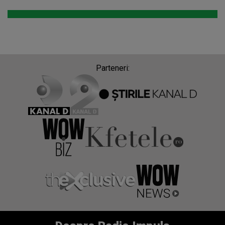
Parteneri: