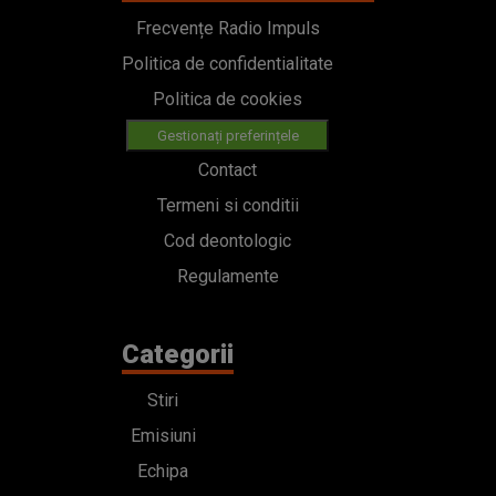
Frecvențe Radio Impuls
Politica de confidentialitate
Politica de cookies
Gestionați preferințele
Contact
Termeni si conditii
Cod deontologic
Regulamente
Categorii
Stiri
Emisiuni
Echipa