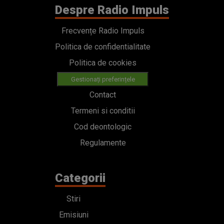
Despre Radio Impuls
Frecvențe Radio Impuls
Politica de confidentialitate
Politica de cookies
Gestionați preferințele
Contact
Termeni si conditii
Cod deontologic
Regulamente
Categorii
Stiri
Emisiuni