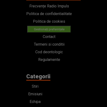
Frecvențe Radio Impuls
Politica de confidentialitate
Politica de cookies
Gestionați preferințele
Contact
Termeni si conditii
Cod deontologic
Regulamente
Categorii
Stiri
Emisiuni
Echipa