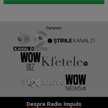
Parteneri:
Despre Radio Impuls