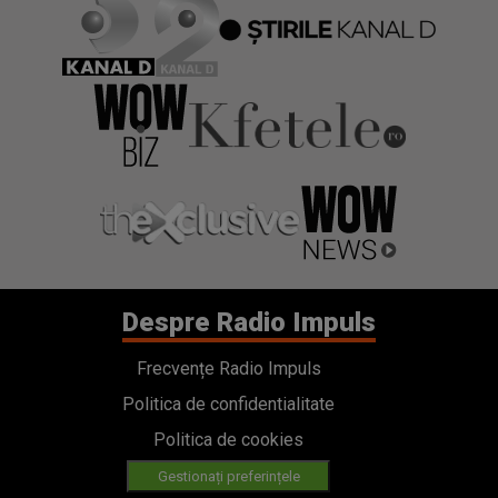
Despre Radio Impuls
Frecvențe Radio Impuls
Politica de confidentialitate
Politica de cookies
Gestionați preferințele