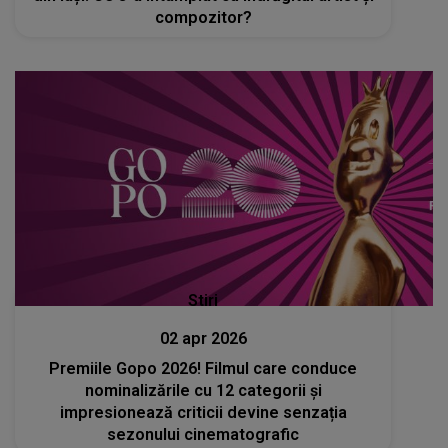
compozitor?
Stiri
02 apr 2026
Premiile Gopo 2026! Filmul care conduce
nominalizările cu 12 categorii și
impresionează criticii devine senzația
sezonului cinematografic