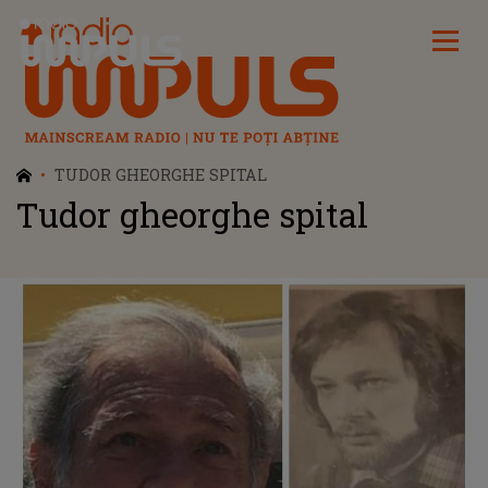
Radio Impuls
TUDOR GHEORGHE SPITAL
Tudor gheorghe spital