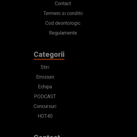
Contact
Termeni si conditii
Cod deontologic
Regulamente
Categorii
Stiri
Emisiuni
Echipa
PODCAST
Concursuri
HOT40