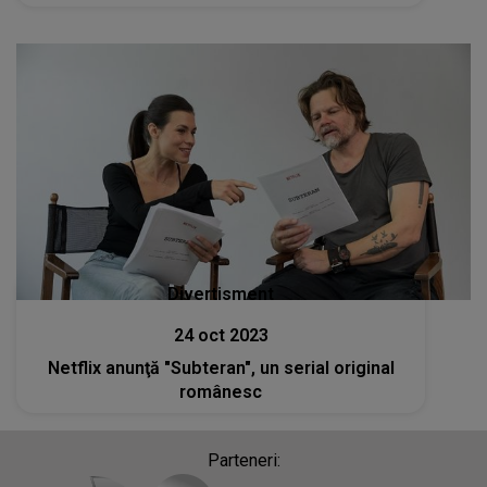
Divertisment
24 oct 2023
Netflix anunţă "Subteran", un serial original
românesc
Parteneri: