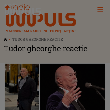
Radio Impuls
TUDOR GHEORGHE REACTIE
Tudor gheorghe reactie