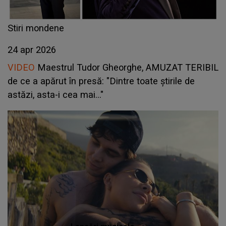
Stiri mondene
24 apr 2026
VIDEO
Maestrul Tudor Gheorghe, AMUZAT TERIBIL
de ce a apărut în presă: "Dintre toate știrile de
astăzi, asta-i cea mai..."