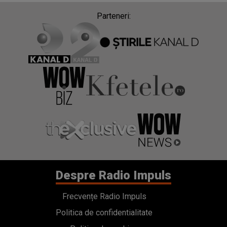
Parteneri:
Despre Radio Impuls
Frecvențe Radio Impuls
Politica de confidentialitate