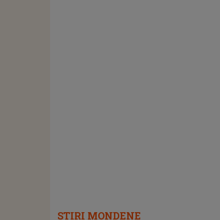
STIRI MONDENE