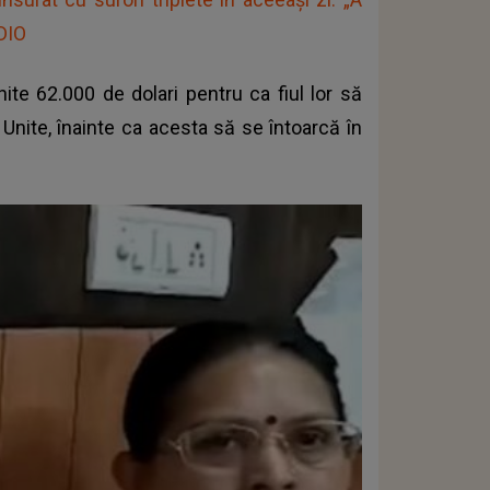
UDIO
ite 62.000 de dolari pentru ca fiul lor să
Unite, înainte ca acesta să se întoarcă în