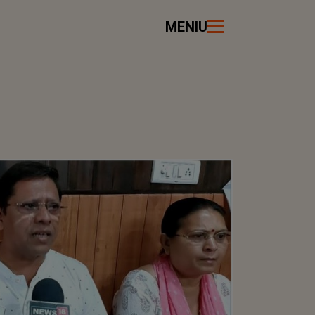
MENIU