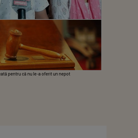
decată pentru că nu le-a oferit un nepot