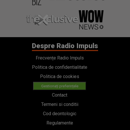
Despre Radio Impuls
Frecvențe Radio Impuls
Politica de confidentialitate
Politica de cookies
Gestionați preferințele
Contact
Termeni si conditii
Cod deontologic
Regulamente