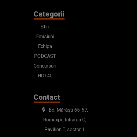
Categorii
Stiri
Emisiuni
Echipa
PODCAST
Concursuri
HOT40
Contact
Bd. Mărăști 65-67,
Romexpo Intrarea C,
Pavilion T, sector 1