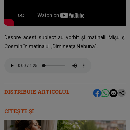
Despre acest subiect au vorbit și matinalii Mișu și
Cosmin în matinalul „Dimineața Nebună”.
DISTRIBUIE ARTICOLUL
CITEȘTE ȘI