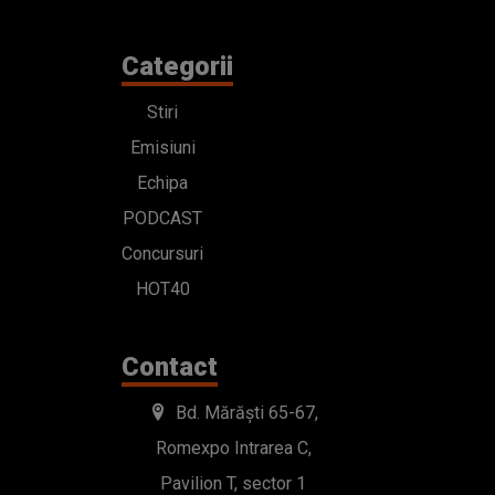
Categorii
Stiri
Emisiuni
Echipa
PODCAST
Concursuri
HOT40
Contact
Bd. Mărăști 65-67,
Romexpo Intrarea C,
Pavilion T, sector 1