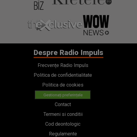
Despre Radio Impuls
Frecvențe Radio Impuls
Politica de confidentialitate
Politica de cookies
Gestionați preferințele
Contact
Termeni si conditii
Cod deontologic
Regulamente