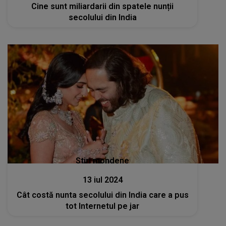
Cine sunt miliardarii din spatele nunții
secolului din India
Stiri mondene
13 iul 2024
Cât costă nunta secolului din India care a pus
tot Internetul pe jar