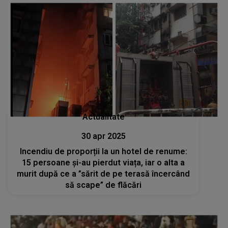
Actualitate
30 apr 2025
Incendiu de proporții la un hotel de renume:
15 persoane și-au pierdut viața, iar o alta a
murit după ce a ”sărit de pe terasă încercând
să scape” de flăcări