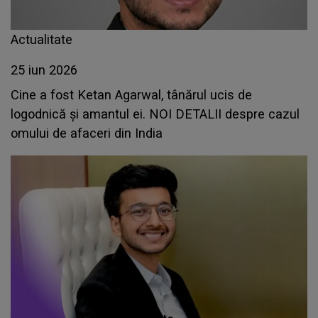
Actualitate
25 iun 2026
Cine a fost Ketan Agarwal, tânărul ucis de
logodnică și amantul ei. NOI DETALII despre cazul
omului de afaceri din India