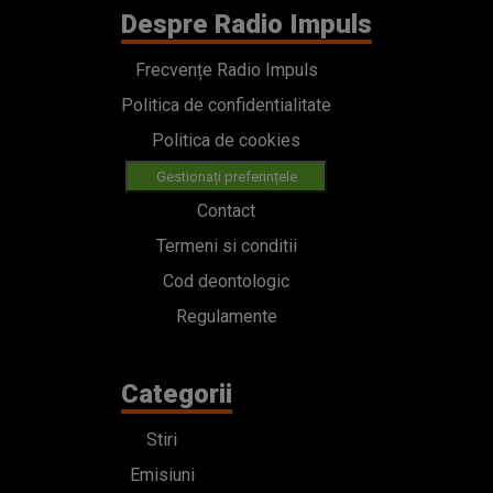
Despre Radio Impuls
Frecvențe Radio Impuls
Politica de confidentialitate
Politica de cookies
Gestionați preferințele
Contact
Termeni si conditii
Cod deontologic
Regulamente
Categorii
Stiri
Emisiuni