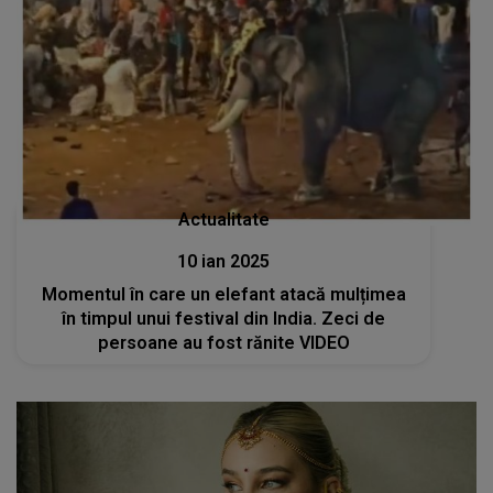
Actualitate
10 ian 2025
Momentul în care un elefant atacă mulțimea
în timpul unui festival din India. Zeci de
persoane au fost rănite VIDEO