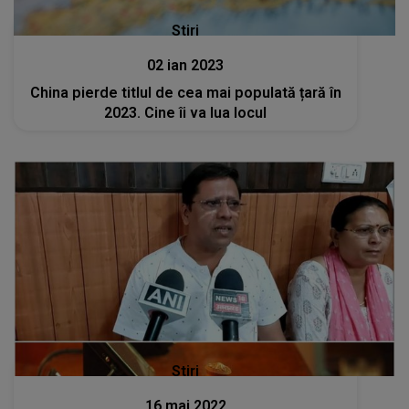
Stiri
02 ian 2023
China pierde titlul de cea mai populată țară în
2023. Cine îi va lua locul
Stiri
16 mai 2022