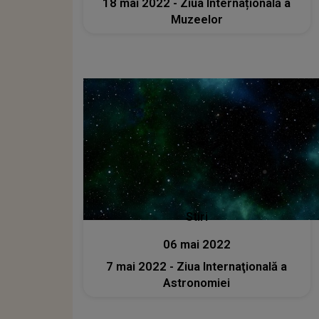
18 mai 2022 - Ziua Internațională a
Muzeelor
Stiri
06 mai 2022
7 mai 2022 - Ziua Internaţională a
Astronomiei