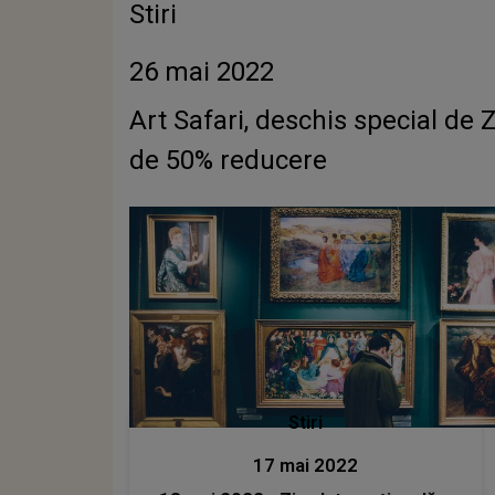
Stiri
26 mai 2022
Art Safari, deschis special de Z
de 50% reducere
Stiri
17 mai 2022