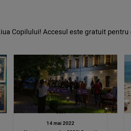
iua Copilului! Accesul este gratuit pentru c
Stiri
14 mai 2022