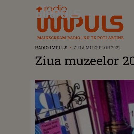
Radio Impuls
RADIO IMPULS
ZIUA MUZEELOR 2022
Ziua muzeelor 2