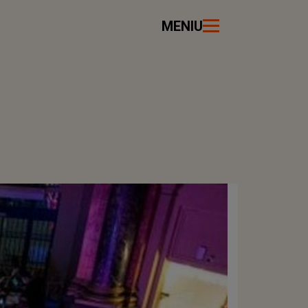
MENIU