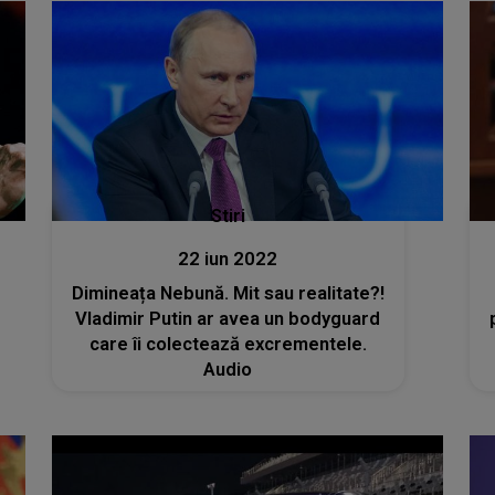
Stiri
22 iun 2022
Dimineața Nebună. Mit sau realitate?!
Vladimir Putin ar avea un bodyguard
care îi colectează excrementele.
Audio