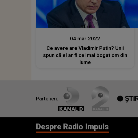
Stiri
04 mar 2022
Ce avere are Vladimir Putin? Unii
spun că el ar fi cel mai bogat om din
lume
Parteneri:
Despre Radio Impuls