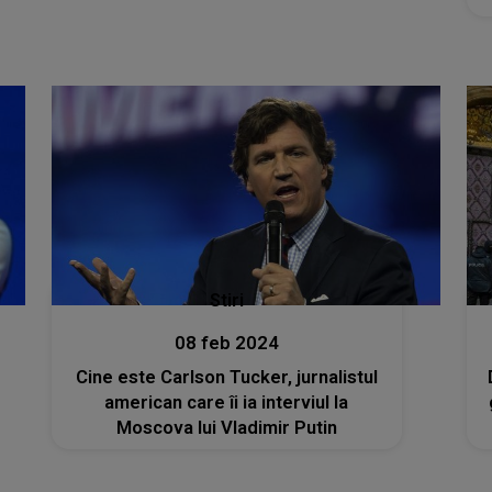
Stiri
08 feb 2024
Cine este Carlson Tucker, jurnalistul
american care îi ia interviul la
Moscova lui Vladimir Putin