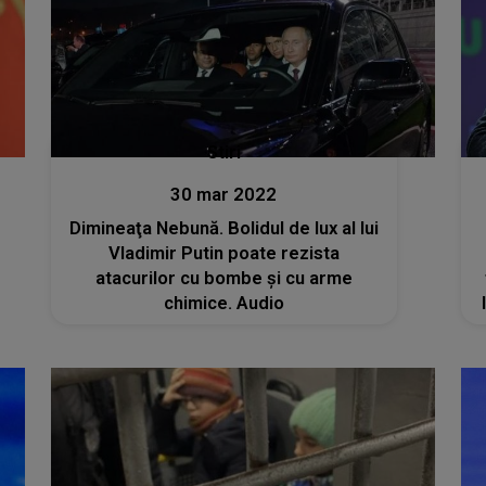
Stiri
30 mar 2022
Dimineaţa Nebună. Bolidul de lux al lui
Vladimir Putin poate rezista
atacurilor cu bombe și cu arme
chimice. Audio