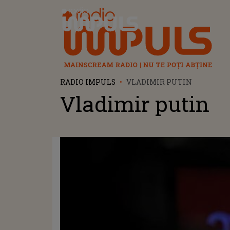
Radio Impuls
RADIO IMPULS
VLADIMIR PUTIN
Vladimir putin