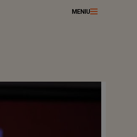
MENIU