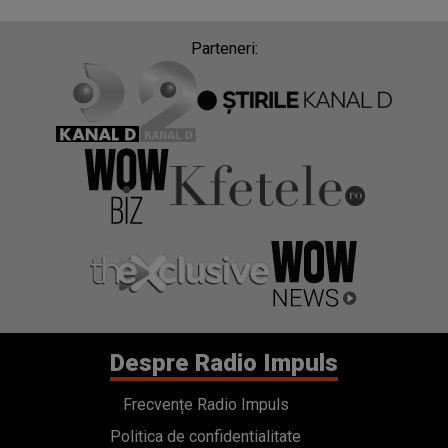
Parteneri:
Despre Radio Impuls
Frecvențe Radio Impuls
Politica de confidentialitate