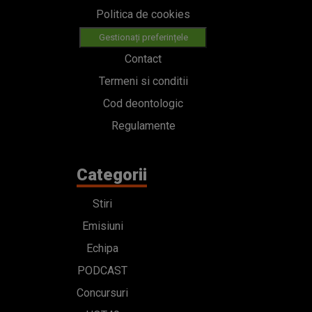
Politica de cookies
Gestionați preferințele
Contact
Termeni si conditii
Cod deontologic
Regulamente
Categorii
Stiri
Emisiuni
Echipa
PODCAST
Concursuri