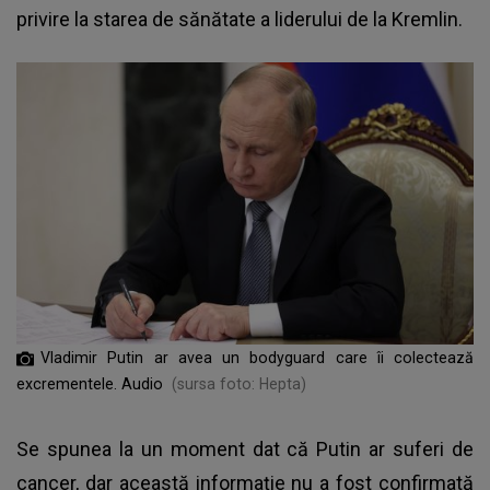
privire la starea de sănătate a liderului de la Kremlin.
Vladimir Putin ar avea un bodyguard care îi colectează
excrementele. Audio
(sursa foto: Hepta)
Se spunea la un moment dat că Putin ar suferi de
cancer, dar această informație nu a fost confirmată