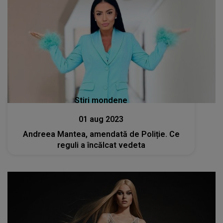
Stiri mondene
01 aug 2023
Andreea Mantea, amendată de Poliție. Ce
reguli a încălcat vedeta