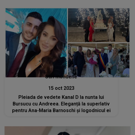
Stiri mondene
15 oct 2023
Pleiada de vedete Kanal D la nunta lui
Bursucu cu Andreea. Eleganță la superlativ
pentru Ana-Maria Barnoschi și logodnicul ei