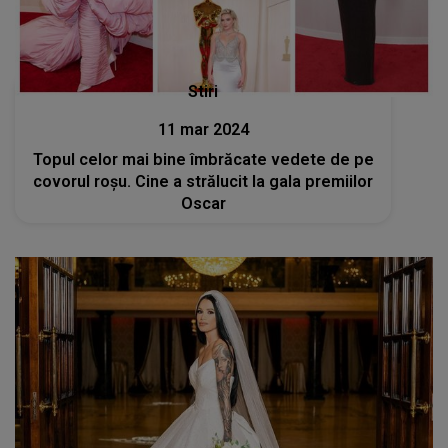
Stiri
11 mar 2024
Topul celor mai bine îmbrăcate vedete de pe
covorul roșu. Cine a strălucit la gala premiilor
Oscar