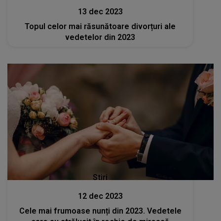
13 dec 2023
Topul celor mai răsunătoare divorțuri ale
vedetelor din 2023
Stiri
12 dec 2023
Cele mai frumoase nunți din 2023. Vedetele