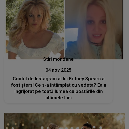
Stiri mondene
04 nov 2025
Contul de Instagram al lui Britney Spears a
fost șters! Ce s-a întâmplat cu vedeta? Ea a
îngrijorat pe toată lumea cu postările din
ultimele luni