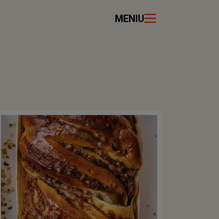
MENIU