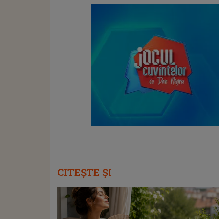
CITEȘTE ȘI