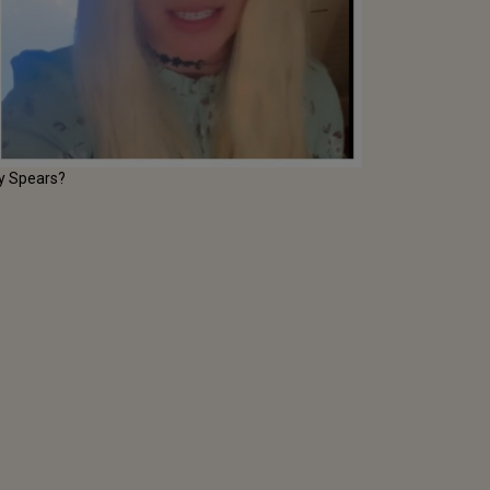
ney Spears?