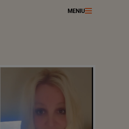
MENIU