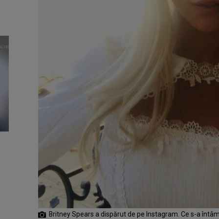
Britney Spears a dispărut de pe Instagram. Ce s-a întâ