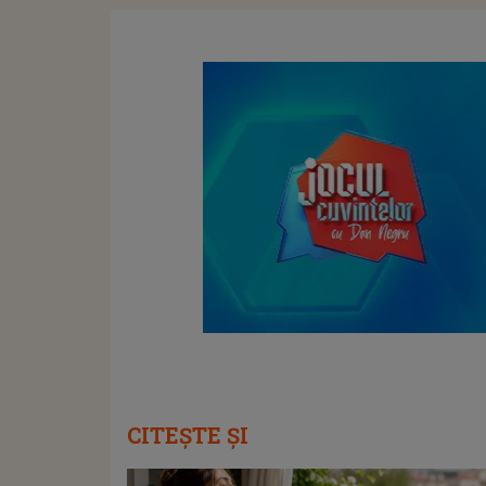
CITEȘTE ȘI