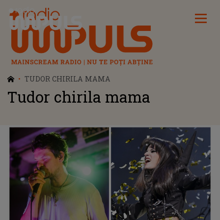
Radio Impuls
TUDOR CHIRILA MAMA
Tudor chirila mama