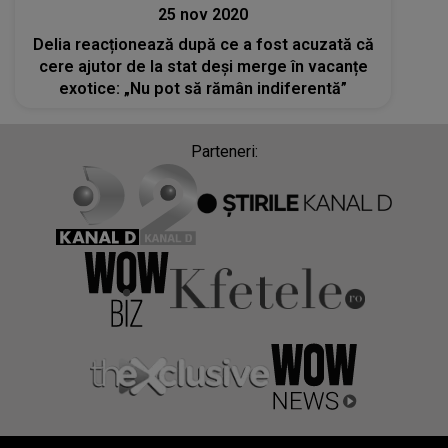
25 nov 2020
Delia reacționează după ce a fost acuzată că
cere ajutor de la stat deși merge în vacanțe
exotice: „Nu pot să rămân indiferentă”
Parteneri: