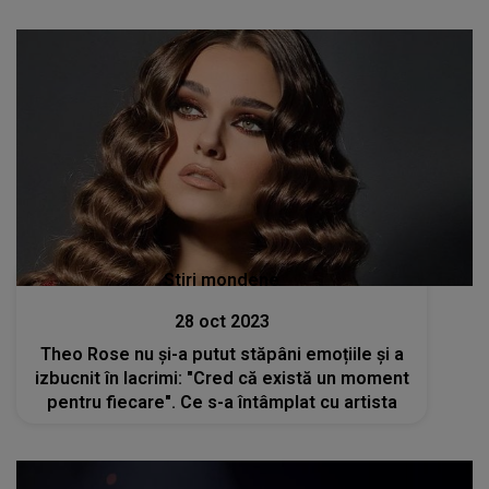
Stiri mondene
28 oct 2023
Theo Rose nu și-a putut stăpâni emoțiile și a
izbucnit în lacrimi: "Cred că există un moment
pentru fiecare". Ce s-a întâmplat cu artista