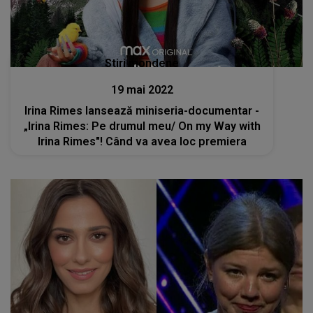
Stiri mondene
19 mai 2022
Irina Rimes lansează miniseria-documentar -
„Irina Rimes: Pe drumul meu/ On my Way with
Irina Rimes"! Când va avea loc premiera