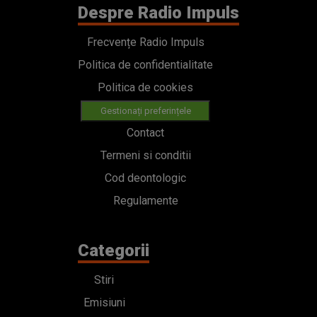
Despre Radio Impuls
Frecvențe Radio Impuls
Politica de confidentialitate
Politica de cookies
Gestionați preferințele
Contact
Termeni si conditii
Cod deontologic
Regulamente
Categorii
Stiri
Emisiuni