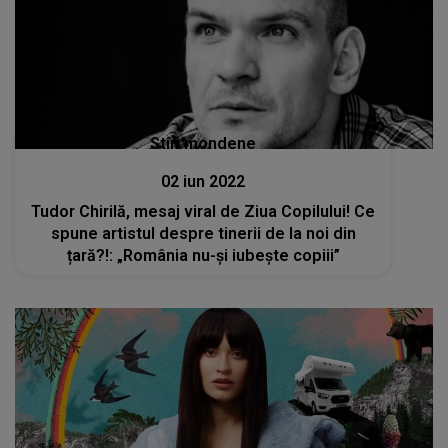
Stiri mondene
02 iun 2022
Tudor Chirilă, mesaj viral de Ziua Copilului! Ce
spune artistul despre tinerii de la noi din
țară?!: „România nu-și iubește copiii”