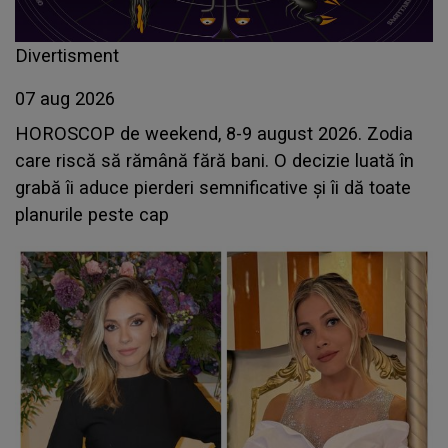
Divertisment
07 aug 2026
HOROSCOP de weekend, 8-9 august 2026. Zodia
care riscă să rămână fără bani. O decizie luată în
grabă îi aduce pierderi semnificative și îi dă toate
planurile peste cap