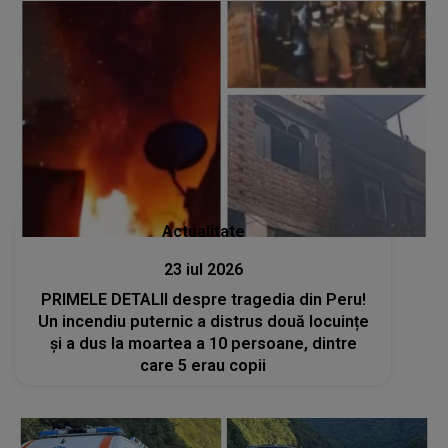
Actualitate
23 iul 2026
PRIMELE DETALII despre tragedia din Peru!
Un incendiu puternic a distrus două locuințe
și a dus la moartea a 10 persoane, dintre
care 5 erau copii