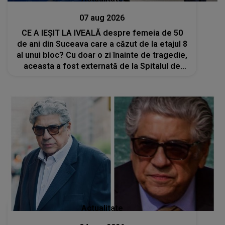
07 aug 2026
CE A IEȘIT LA IVEALĂ despre femeia de 50
de ani din Suceava care a căzut de la etajul 8
al unui bloc? Cu doar o zi înainte de tragedie,
aceasta a fost externată de la Spitalul de
Psihiatrie
Actualitate