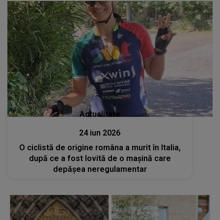
Actualitate
24 iun 2026
O ciclistă de origine româna a murit în Italia,
după ce a fost lovită de o mașină care
depășea neregulamentar