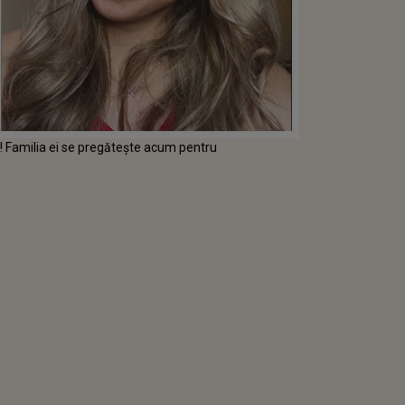
a! Familia ei se pregătește acum pentru