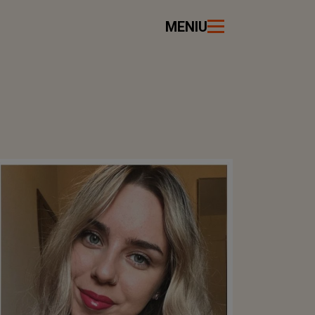
MENIU