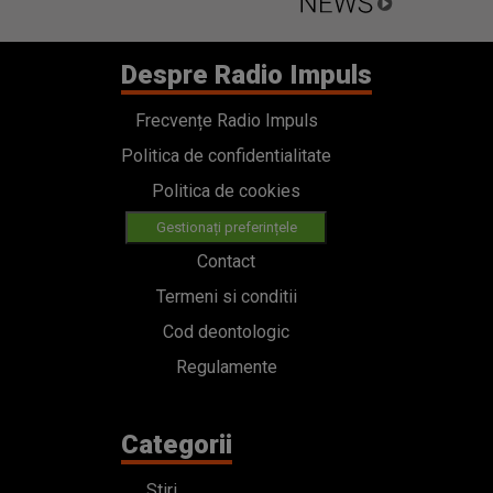
Despre Radio Impuls
Frecvențe Radio Impuls
Politica de confidentialitate
Politica de cookies
Gestionați preferințele
Contact
Termeni si conditii
Cod deontologic
Regulamente
Categorii
Stiri