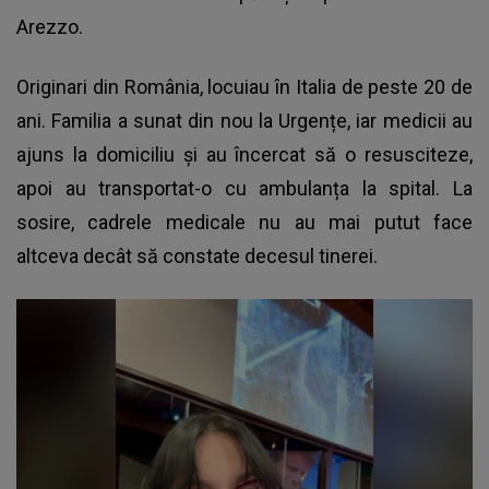
Arezzo.
Originari din România, locuiau în Italia de peste 20 de
ani. Familia a sunat din nou la Urgențe, iar medicii au
ajuns la domiciliu și au încercat să o resusciteze,
apoi au transportat-o cu ambulanța la spital. La
sosire, cadrele medicale nu au mai putut face
altceva decât să constate decesul tinerei.