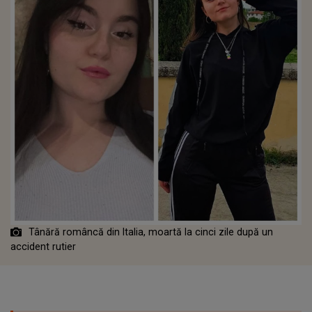
Tânără româncă din Italia, moartă la cinci zile după un
accident rutier