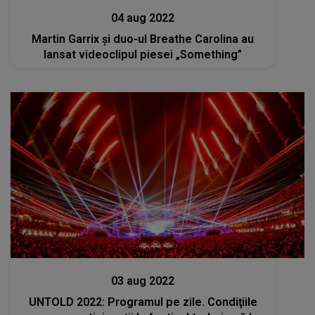
04 aug 2022
Martin Garrix și duo-ul Breathe Carolina au
lansat videoclipul piesei „Something”
Stiri
03 aug 2022
UNTOLD 2022: Programul pe zile. Condiţiile