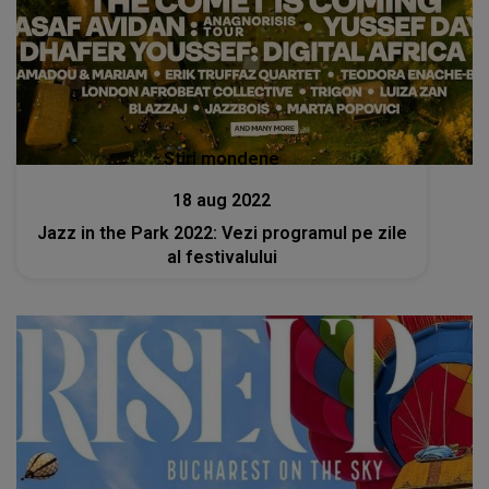
Stiri mondene
18 aug 2022
Jazz in the Park 2022: Vezi programul pe zile
al festivalului