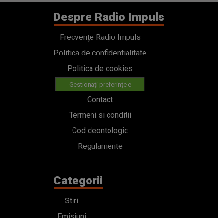
Despre Radio Impuls
Frecvențe Radio Impuls
Politica de confidentialitate
Politica de cookies
Gestionați preferințele
Contact
Termeni si conditii
Cod deontologic
Regulamente
Categorii
Stiri
Emisiuni