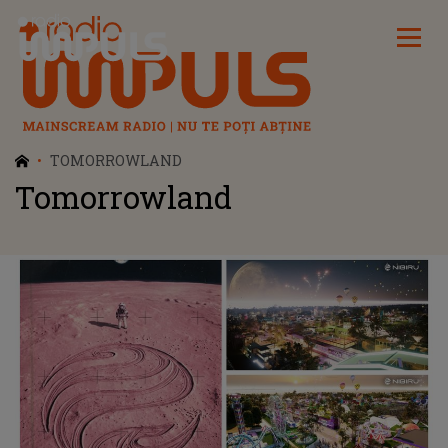
Radio Impuls
TOMORROWLAND
Tomorrowland