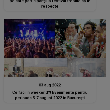
pe care participanţii la festival trebuie să le
respecte
Stiri
03 aug 2022
Ce faci în weekend?! Evenimente pentru
perioada 5-7 august 2022 în București