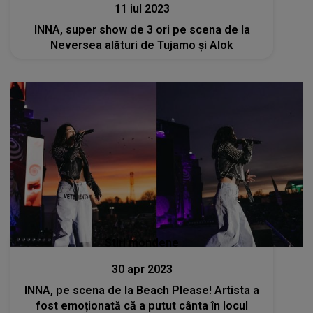
11 iul 2023
INNA, super show de 3 ori pe scena de la
Neversea alături de Tujamo și Alok
Stiri mondene
30 apr 2023
INNA, pe scena de la Beach Please! Artista a
fost emoționată că a putut cânta în locul