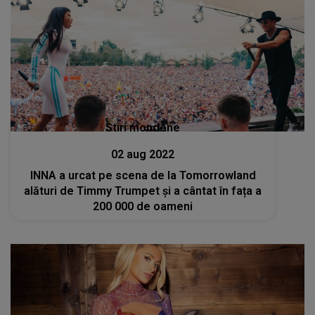
Stiri mondene
02 aug 2022
INNA a urcat pe scena de la Tomorrowland
alături de Timmy Trumpet și a cântat în fața a
200 000 de oameni