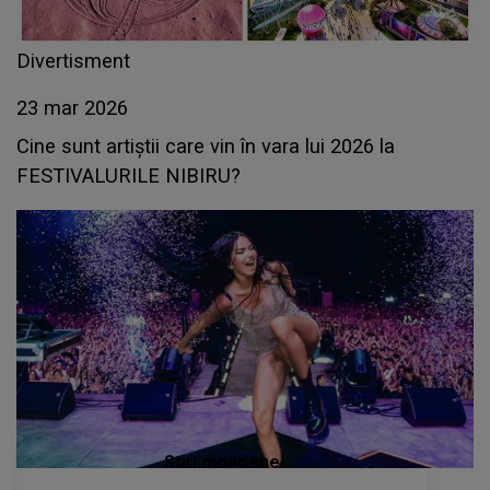
Divertisment
23 mar 2026
Cine sunt artiștii care vin în vara lui 2026 la
FESTIVALURILE NIBIRU?
Stiri mondene