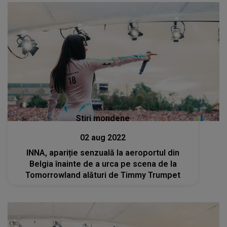
Stiri mondene
02 aug 2022
INNA, apariție senzuală la aeroportul din
Belgia înainte de a urca pe scena de la
Tomorrowland alături de Timmy Trumpet