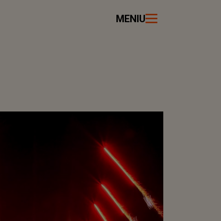
MENIU