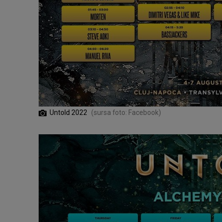
Untold 2022
(sursa foto: Facebook)